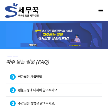
____
자주 묻는 질문 (FAQ)
연간회원 가입방법
환불규정에 대하여 알려주세요.
수강신청 방법을 알려주세요.