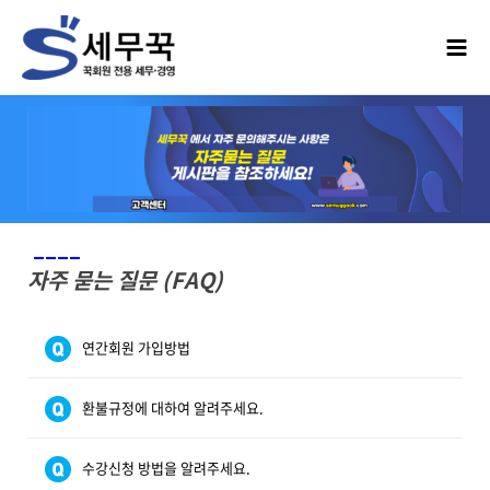
____
자주 묻는 질문 (FAQ)
연간회원 가입방법
환불규정에 대하여 알려주세요.
수강신청 방법을 알려주세요.