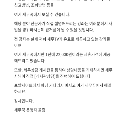
신고방법, 조회방법 등을
여기 세무꾹에서 보실 수 있습니다.
해당 분야 전문가가 직접 설명해드리는 강좌는 여러분께서 사
업을 영위하시는데 밑거름이 될 수 있을 것입니다.
전 강좌는 실제 저희 세무TV가 유료로 제공하고 있는 강좌들
이며
여기 세무꾹에서만 1년에 22,000원이라는 제휴가격에 제공
해드리고 있습니다.
또한, 세무상담 게시판을 통하여 상담내용을 기재하시면 세무
사님이 직접 [게시판상담]을 진행하여 드립니다.
포탈사이트에서 마냥 기다리지 마시고 여기 세무꾹에서 해결
하세요.
감사합니다.
세무꾹 운영자 올림