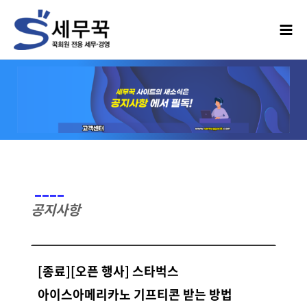
____
공지사항
[종료][오픈 행사] 스타벅스
아이스아메리카노 기프티콘 받는 방법