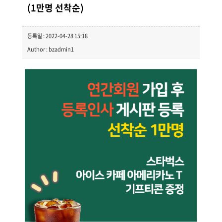
(1만명 선착순)
등록일 : 2022-04-28 15:18
Author : bzadmin1