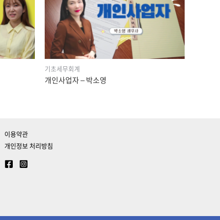
기초세무회계
개인사업자 – 박소영
이용약관
개인정보 처리방침