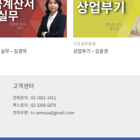
계
기초세무회계
실무 – 김경하
상업부기 – 김윤경
고객센터
전화문의 : 02-1661-1411
팩스문의 : 02-3268-6879
전자우편 : tv.semusa@gmail.com