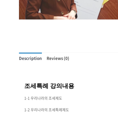
Description
Reviews (0)
조세특례 강의내용
1-1 우리나라의 조세제도
1-2 우리나라의 조세특례제도