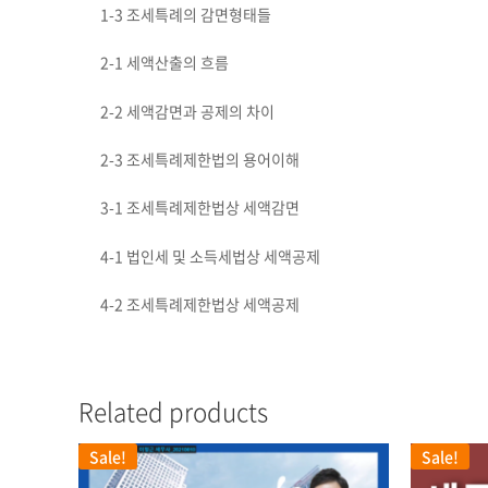
1-3 조세특례의 감면형태들
2-1 세액산출의 흐름
2-2 세액감면과 공제의 차이
2-3 조세특례제한법의 용어이해
3-1 조세특례제한법상 세액감면
4-1 법인세 및 소득세법상 세액공제
4-2 조세특례제한법상 세액공제
Related products
Sale!
Sale!