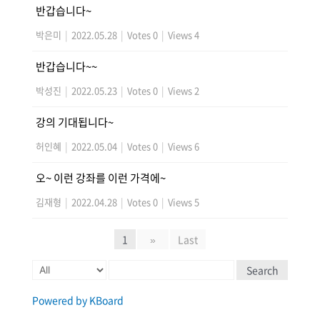
반갑습니다~
박은미
|
2022.05.28
|
Votes 0
|
Views 4
반갑습니다~~
박성진
|
2022.05.23
|
Votes 0
|
Views 2
강의 기대됩니다~
허인혜
|
2022.05.04
|
Votes 0
|
Views 6
오~ 이런 강좌를 이런 가격에~
김재형
|
2022.04.28
|
Votes 0
|
Views 5
1
»
Last
Search
Powered by KBoard