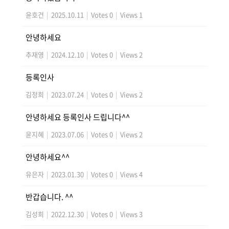
윤호건
|
2025.10.11
|
Votes 0
|
Views 1
안녕하세요
추재영
|
2024.12.10
|
Votes 0
|
Views 2
등록인사
김정희
|
2023.07.24
|
Votes 0
|
Views 2
안녕하세요 등록인사 드립니다^^
윤지혜
|
2023.07.06
|
Votes 0
|
Views 2
안녕하세요^^
유은자
|
2023.01.30
|
Votes 0
|
Views 4
반갑습니다. ^^
김성희
|
2022.12.30
|
Votes 0
|
Views 3