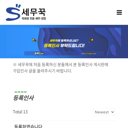
※ 세무꾹에 처음 등록하신 분들께서 본 등록인사 게시판에
가입인사 글을 올려주시기 바랍니다.
____
등록인사
Total 13
등록하였습니다