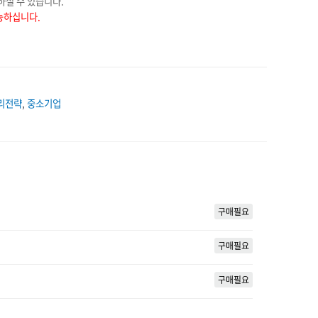
하실 수 있습니다.
능하십니다.
리전략
,
중소기업
구매필요
구매필요
구매필요