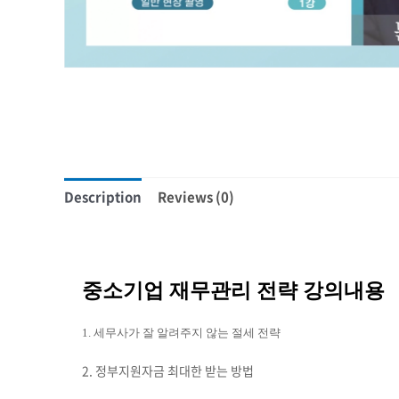
Description
Reviews (0)
중소기업 재무관리 전략 강의내용
1. 세무사가 잘 알려주지 않는 절세 전략
2. 정부지원자금 최대한 받는 방법