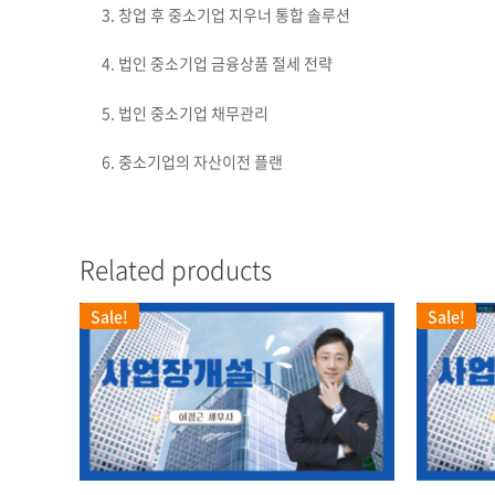
3. 창업 후 중소기업 지우너 통합 솔루션
4. 법인 중소기업 금융상품 절세 전략
5. 법인 중소기업 채무관리
6. 중소기업의 자산이전 플랜
Related products
Sale!
Sale!